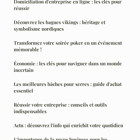
Domiciliation d'entreprise en ligne : les clés pour
réussir
Découvrez les bagues vikings : héritage et
symbolisme nordiques
Transformez votre soirée poker en un événement
mémorable !
Économie : les clés pour naviguer dans un monde
incertain
Les meilleures bâches pour serres : guide d'achat
essentiel
Réussir votre entreprise : conseils et outils
indispensables
Actu : découvrez l'info qui enrichit votre quotidien
L'importance de la revue business pour les