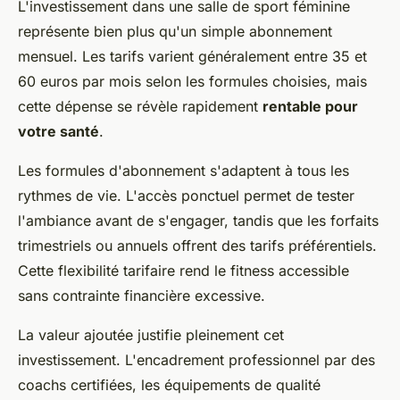
L'investissement dans une salle de sport féminine
représente bien plus qu'un simple abonnement
mensuel. Les tarifs varient généralement entre 35 et
60 euros par mois selon les formules choisies, mais
cette dépense se révèle rapidement
rentable pour
votre santé
.
Les formules d'abonnement s'adaptent à tous les
rythmes de vie. L'accès ponctuel permet de tester
l'ambiance avant de s'engager, tandis que les forfaits
trimestriels ou annuels offrent des tarifs préférentiels.
Cette flexibilité tarifaire rend le fitness accessible
sans contrainte financière excessive.
La valeur ajoutée justifie pleinement cet
investissement. L'encadrement professionnel par des
coachs certifiées, les équipements de qualité