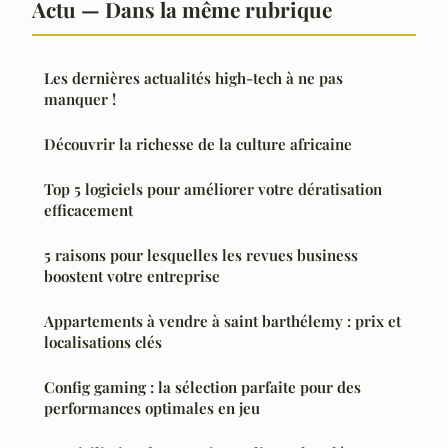
Actu — Dans la même rubrique
Les dernières actualités high-tech à ne pas
manquer !
Découvrir la richesse de la culture africaine
Top 5 logiciels pour améliorer votre dératisation
efficacement
5 raisons pour lesquelles les revues business
boostent votre entreprise
Appartements à vendre à saint barthélemy : prix et
localisations clés
Config gaming : la sélection parfaite pour des
performances optimales en jeu