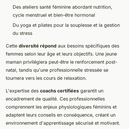
Des ateliers santé féminine abordant nutrition,
cycle menstruel et bien-être hormonal
Du yoga et pilates pour la souplesse et la gestion
du stress
Cette
diversité répond
aux besoins spécifiques des
femmes selon leur âge et leurs objectifs. Une jeune
maman privilégiera peut-être le renforcement post-
natal, tandis qu'une professionnelle stressée se
tournera vers les cours de relaxation.
L'expertise des
coachs certifiées
garantit un
encadrement de qualité. Ces professionnelles
comprennent les enjeux physiologiques féminins et
adaptent leurs conseils en conséquence, créant un
environnement d'apprentissage sécurisé et motivant.