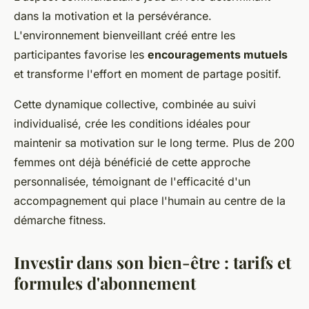
dans la motivation et la persévérance.
L'environnement bienveillant créé entre les
participantes favorise les
encouragements mutuels
et transforme l'effort en moment de partage positif.
Cette dynamique collective, combinée au suivi
individualisé, crée les conditions idéales pour
maintenir sa motivation sur le long terme. Plus de 200
femmes ont déjà bénéficié de cette approche
personnalisée, témoignant de l'efficacité d'un
accompagnement qui place l'humain au centre de la
démarche fitness.
Investir dans son bien-être : tarifs et
formules d'abonnement