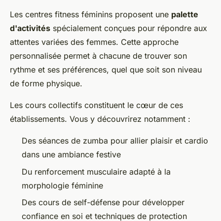
Les centres fitness féminins proposent une
palette
d'activités
spécialement conçues pour répondre aux
attentes variées des femmes. Cette approche
personnalisée permet à chacune de trouver son
rythme et ses préférences, quel que soit son niveau
de forme physique.
Les cours collectifs constituent le cœur de ces
établissements. Vous y découvrirez notamment :
Des séances de zumba pour allier plaisir et cardio
dans une ambiance festive
Du renforcement musculaire adapté à la
morphologie féminine
Des cours de self-défense pour développer
confiance en soi et techniques de protection