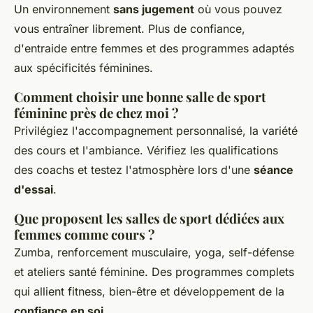
Un environnement
sans jugement
où vous pouvez
vous entraîner librement. Plus de confiance,
d'entraide entre femmes et des programmes adaptés
aux spécificités féminines.
Comment choisir une bonne salle de sport
féminine près de chez moi ?
Privilégiez l'accompagnement personnalisé, la variété
des cours et l'ambiance. Vérifiez les qualifications
des coachs et testez l'atmosphère lors d'une
séance
d'essai
.
Que proposent les salles de sport dédiées aux
femmes comme cours ?
Zumba, renforcement musculaire, yoga, self-défense
et ateliers santé féminine. Des programmes complets
qui allient fitness, bien-être et développement de la
confiance en soi
.