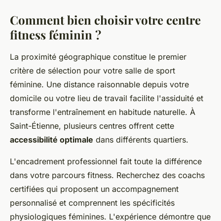
Comment bien choisir votre centre
fitness féminin ?
La proximité géographique constitue le premier
critère de sélection pour votre salle de sport
féminine. Une distance raisonnable depuis votre
domicile ou votre lieu de travail facilite l'assiduité et
transforme l'entraînement en habitude naturelle. À
Saint-Étienne, plusieurs centres offrent cette
accessibilité optimale
dans différents quartiers.
L'encadrement professionnel fait toute la différence
dans votre parcours fitness. Recherchez des coachs
certifiées qui proposent un accompagnement
personnalisé et comprennent les spécificités
physiologiques féminines. L'expérience démontre que