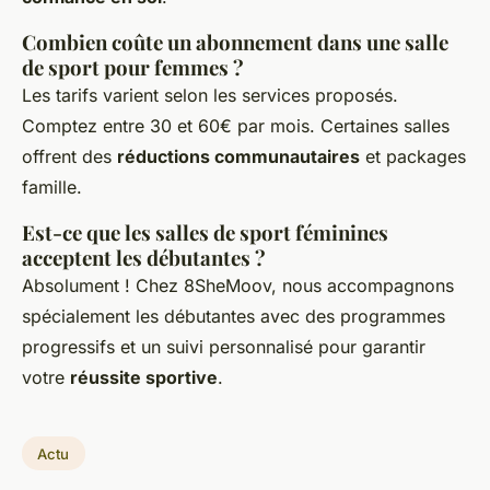
Combien coûte un abonnement dans une salle
de sport pour femmes ?
Les tarifs varient selon les services proposés.
Comptez entre 30 et 60€ par mois. Certaines salles
offrent des
réductions communautaires
et packages
famille.
Est-ce que les salles de sport féminines
acceptent les débutantes ?
Absolument ! Chez 8SheMoov, nous accompagnons
spécialement les débutantes avec des programmes
progressifs et un suivi personnalisé pour garantir
votre
réussite sportive
.
Actu