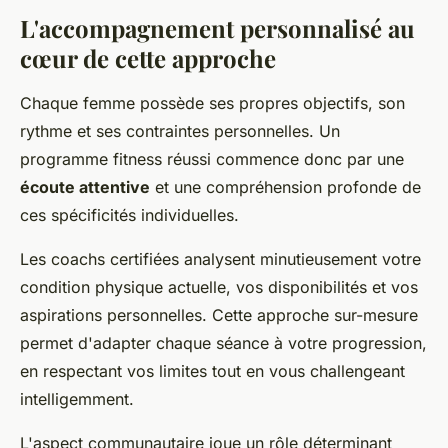
L'accompagnement personnalisé au
cœur de cette approche
Chaque femme possède ses propres objectifs, son
rythme et ses contraintes personnelles. Un
programme fitness réussi commence donc par une
écoute attentive
et une compréhension profonde de
ces spécificités individuelles.
Les coachs certifiées analysent minutieusement votre
condition physique actuelle, vos disponibilités et vos
aspirations personnelles. Cette approche sur-mesure
permet d'adapter chaque séance à votre progression,
en respectant vos limites tout en vous challengeant
intelligemment.
L'aspect communautaire joue un rôle déterminant