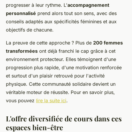
progresser à leur rythme. L'
accompagnement
personnalisé
prend alors tout son sens, avec des
conseils adaptés aux spécificités féminines et aux
objectifs de chacune.
La preuve de cette approche ? Plus de
200 femmes
transformées
ont déjà franchi le cap grâce à cet
environnement protecteur. Elles témoignent d'une
progression plus rapide, d'une motivation renforcée
et surtout d'un plaisir retrouvé pour l'activité
physique. Cette communauté solidaire devient un
véritable moteur de réussite. Pour en savoir plus,
vous pouvez
lire la suite ici
.
L'offre diversifiée de cours dans ces
espaces bien-être