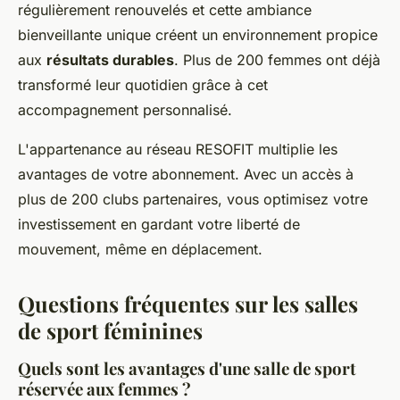
régulièrement renouvelés et cette ambiance
bienveillante unique créent un environnement propice
aux
résultats durables
. Plus de 200 femmes ont déjà
transformé leur quotidien grâce à cet
accompagnement personnalisé.
L'appartenance au réseau RESOFIT multiplie les
avantages de votre abonnement. Avec un accès à
plus de 200 clubs partenaires, vous optimisez votre
investissement en gardant votre liberté de
mouvement, même en déplacement.
Questions fréquentes sur les salles
de sport féminines
Quels sont les avantages d'une salle de sport
réservée aux femmes ?