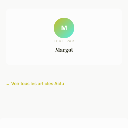
M
ECRIT PAR
Margot
← Voir tous les articles Actu