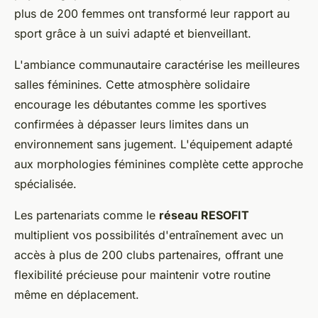
plus de 200 femmes ont transformé leur rapport au
sport grâce à un suivi adapté et bienveillant.
L'ambiance communautaire caractérise les meilleures
salles féminines. Cette atmosphère solidaire
encourage les débutantes comme les sportives
confirmées à dépasser leurs limites dans un
environnement sans jugement. L'équipement adapté
aux morphologies féminines complète cette approche
spécialisée.
Les partenariats comme le
réseau RESOFIT
multiplient vos possibilités d'entraînement avec un
accès à plus de 200 clubs partenaires, offrant une
flexibilité précieuse pour maintenir votre routine
même en déplacement.