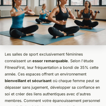
Les salles de sport exclusivement féminines
connaissent un
essor remarquable
. Selon l'étude
FitnessFirst, leur fréquentation a bondi de 35% cette
année. Ces espaces offrent un environnement
bienveillant et sécurisant
où chaque femme peut se
dépasser sans jugement, développer sa confiance en
soi et créer des liens authentiques avec d'autres
membres. Comment votre épanouissement personnel