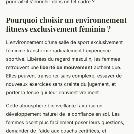
pourrait-il s'enrichir dans un tel cadre ?
Pourquoi choisir un environnement
fitness exclusivement féminin ?
L'environnement d'une salle de sport exclusivement
féminine transforme radicalement l'expérience
sportive. Libérées du regard masculin, les femmes
retrouvent une
liberté de mouvement
authentique.
Elles peuvent transpirer sans complexe, essayer de
nouveaux exercices sans crainte du jugement, et
porter la tenue qui leur convient vraiment.
Cette atmosphère bienveillante favorise un
développement naturel de la confiance en soi. Les
femmes osent plus facilement poser leurs questions,
demander de l'aide aux coachs certifiées, et