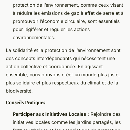
protection de l’environnement, comme ceux visant
à réduire les émissions de gaz à effet de serre et à
promouvoir l’économie circulaire, sont essentiels
pour légiférer et réguler les actions
environnementales.
La solidarité et la protection de l’environnement sont
des concepts interdépendants qui nécessitent une
action collective et coordonnée. En agissant
ensemble, nous pouvons créer un monde plus juste,
plus solidaire et plus respectueux du climat et de la
biodiversité.
Conseils Pratiques
Participer aux Initiatives Locales
: Rejoindre des
initiatives locales comme les jardins partagés, les