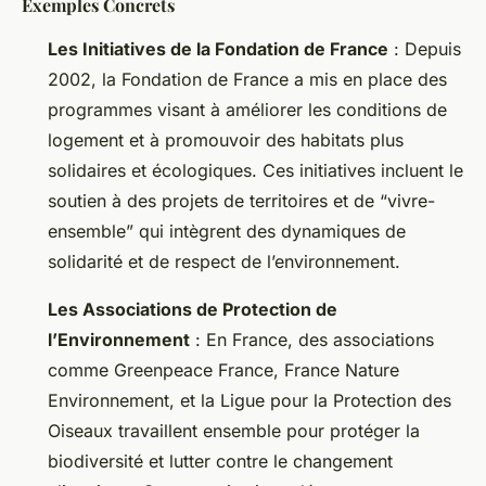
Exemples Concrets
Les Initiatives de la Fondation de France
: Depuis
2002, la Fondation de France a mis en place des
programmes visant à améliorer les conditions de
logement et à promouvoir des habitats plus
solidaires et écologiques. Ces initiatives incluent le
soutien à des projets de territoires et de “vivre-
ensemble” qui intègrent des dynamiques de
solidarité et de respect de l’environnement.
Les Associations de Protection de
l’Environnement
: En France, des associations
comme Greenpeace France, France Nature
Environnement, et la Ligue pour la Protection des
Oiseaux travaillent ensemble pour protéger la
biodiversité et lutter contre le changement