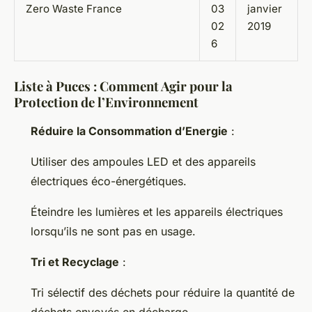
Zero Waste France
03
janvier
02
2019
6
Liste à Puces : Comment Agir pour la
Protection de l’Environnement
Réduire la Consommation d’Energie
:
Utiliser des ampoules LED et des appareils
électriques éco-énergétiques.
Éteindre les lumières et les appareils électriques
lorsqu’ils ne sont pas en usage.
Tri et Recyclage
:
Tri sélectif des déchets pour réduire la quantité de