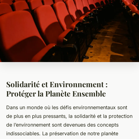
Solidarité et Environnement :
Protéger la Planète Ensemble
Dans un monde où les défis environnementaux sont
de plus en plus pressants, la solidarité et la protection
de l’environnement sont devenues des concepts
indissociables. La préservation de notre planète