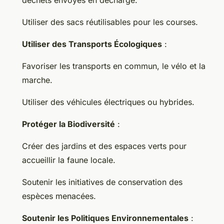
déchets envoyés en décharge.
Utiliser des sacs réutilisables pour les courses.
Utiliser des Transports Écologiques
:
Favoriser les transports en commun, le vélo et la
marche.
Utiliser des véhicules électriques ou hybrides.
Protéger la Biodiversité
:
Créer des jardins et des espaces verts pour
accueillir la faune locale.
Soutenir les initiatives de conservation des
espèces menacées.
Soutenir les Politiques Environnementales
: