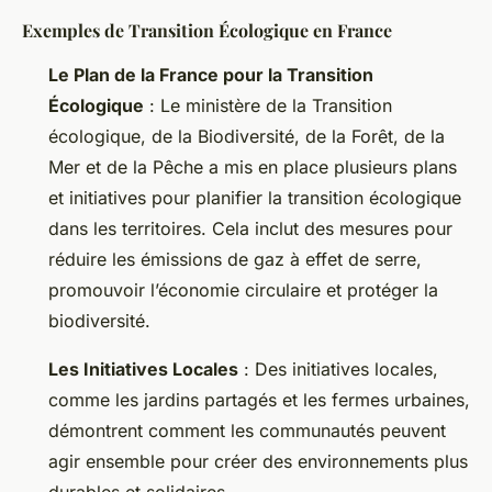
Exemples de Transition Écologique en France
Le Plan de la France pour la Transition
Écologique
: Le ministère de la Transition
écologique, de la Biodiversité, de la Forêt, de la
Mer et de la Pêche a mis en place plusieurs plans
et initiatives pour planifier la transition écologique
dans les territoires. Cela inclut des mesures pour
réduire les émissions de gaz à effet de serre,
promouvoir l’économie circulaire et protéger la
biodiversité.
Les Initiatives Locales
: Des initiatives locales,
comme les jardins partagés et les fermes urbaines,
démontrent comment les communautés peuvent
agir ensemble pour créer des environnements plus