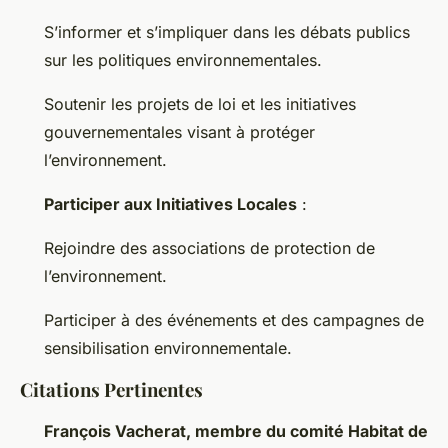
S’informer et s’impliquer dans les débats publics
sur les politiques environnementales.
Soutenir les projets de loi et les initiatives
gouvernementales visant à protéger
l’environnement.
Participer aux Initiatives Locales
:
Rejoindre des associations de protection de
l’environnement.
Participer à des événements et des campagnes de
sensibilisation environnementale.
Citations Pertinentes
François Vacherat, membre du comité Habitat de