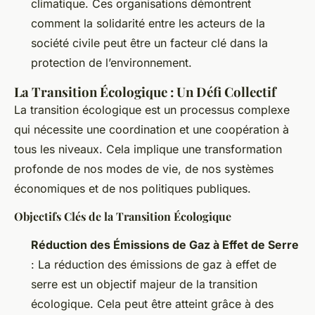
climatique. Ces organisations démontrent
comment la solidarité entre les acteurs de la
société civile peut être un facteur clé dans la
protection de l’environnement.
La Transition Écologique : Un Défi Collectif
La transition écologique est un processus complexe
qui nécessite une coordination et une coopération à
tous les niveaux. Cela implique une transformation
profonde de nos modes de vie, de nos systèmes
économiques et de nos politiques publiques.
Objectifs Clés de la Transition Écologique
Réduction des Émissions de Gaz à Effet de Serre
: La réduction des émissions de gaz à effet de
serre est un objectif majeur de la transition
écologique. Cela peut être atteint grâce à des