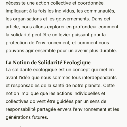
nécessite une action collective et coordonnée,
impliquant à la fois les individus, les communautés,
les organisations et les gouvernements. Dans cet
article, nous allons explorer en profondeur comment
la solidarité peut être un levier puissant pour la
protection de l’environnement, et comment nous
pouvons agir ensemble pour un avenir plus durable.
La Notion de Solidarité Ecologique
La solidarité ecologique est un concept qui met en
avant l’idée que nous sommes tous interdépendants
et responsables de la santé de notre planète. Cette
notion implique que les actions individuelles et
collectives doivent être guidées par un sens de
responsabilité partagée envers l’environnement et les
générations futures.