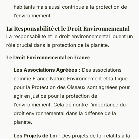
habitants mais aussi contribue à la protection de
l’environnement.
La Responsabilité et le Droit Environnemental
La responsabilité et le droit environnemental jouent un
rôle crucial dans la protection de la planète.
Le Droit Environnemental en France
Les Associations Agréées
: Des associations
comme France Nature Environnement et la Ligue
pour la Protection des Oiseaux sont agréées pour
agir en justice pour la protection de
l’environnement. Cela démontre l’importance du
droit environnemental dans la défense de la
planète.
Les Projets de Loi
: Des projets de loi relatifs à la