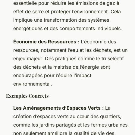
essentielle pour réduire les émissions de gaz à
effet de serre et protéger l’environnement. Cela
implique une transformation des systèmes
énergétiques et des comportements individuels.
Économie des Ressources
: L’économie des
ressources, notamment l’eau et les déchets, est un
enjeu majeur. Des pratiques comme le tri sélectif
des déchets et la maitrise de l’énergie sont
encouragées pour réduire l’impact
environnemental.
Exemples Concrets
Les Aménagements d’Espaces Verts
: La
création d’espaces verts au cœur des quartiers,
comme les jardins partagés et les fermes urbaines,
non seulement améliore la qualité de vie des