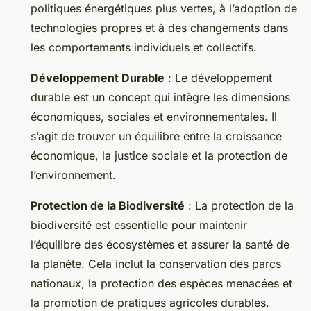
politiques énergétiques plus vertes, à l’adoption de
technologies propres et à des changements dans
les comportements individuels et collectifs.
Développement Durable
: Le développement
durable est un concept qui intègre les dimensions
économiques, sociales et environnementales. Il
s’agit de trouver un équilibre entre la croissance
économique, la justice sociale et la protection de
l’environnement.
Protection de la Biodiversité
: La protection de la
biodiversité est essentielle pour maintenir
l’équilibre des écosystèmes et assurer la santé de
la planète. Cela inclut la conservation des parcs
nationaux, la protection des espèces menacées et
la promotion de pratiques agricoles durables.