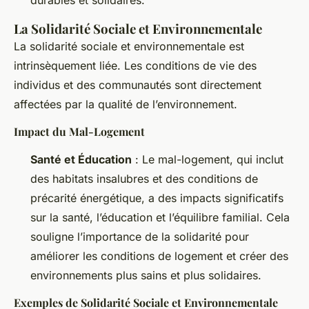
durables et solidaires.
La Solidarité Sociale et Environnementale
La solidarité sociale et environnementale est
intrinsèquement liée. Les conditions de vie des
individus et des communautés sont directement
affectées par la qualité de l’environnement.
Impact du Mal-Logement
Santé et Éducation
: Le mal-logement, qui inclut
des habitats insalubres et des conditions de
précarité énergétique, a des impacts significatifs
sur la santé, l’éducation et l’équilibre familial. Cela
souligne l’importance de la solidarité pour
améliorer les conditions de logement et créer des
environnements plus sains et plus solidaires.
Exemples de Solidarité Sociale et Environnementale