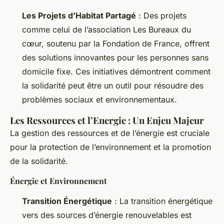
Les Projets d’Habitat Partagé
: Des projets
comme celui de l’association Les Bureaux du
cœur, soutenu par la Fondation de France, offrent
des solutions innovantes pour les personnes sans
domicile fixe. Ces initiatives démontrent comment
la solidarité peut être un outil pour résoudre des
problèmes sociaux et environnementaux.
Les Ressources et l’Energie : Un Enjeu Majeur
La gestion des ressources et de l’énergie est cruciale
pour la protection de l’environnement et la promotion
de la solidarité.
Énergie et Environnement
Transition Énergétique
: La transition énergétique
vers des sources d’énergie renouvelables est