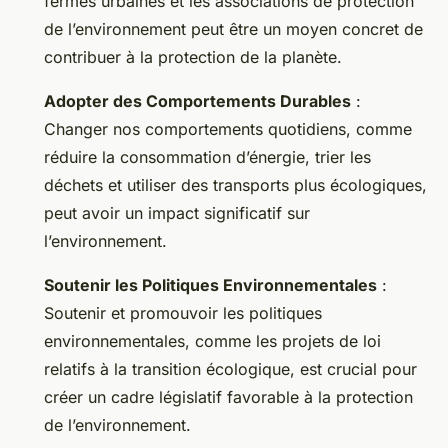
fermes urbaines et les associations de protection
de l’environnement peut être un moyen concret de
contribuer à la protection de la planète.
Adopter des Comportements Durables
:
Changer nos comportements quotidiens, comme
réduire la consommation d’énergie, trier les
déchets et utiliser des transports plus écologiques,
peut avoir un impact significatif sur
l’environnement.
Soutenir les Politiques Environnementales
:
Soutenir et promouvoir les politiques
environnementales, comme les projets de loi
relatifs à la transition écologique, est crucial pour
créer un cadre législatif favorable à la protection
de l’environnement.