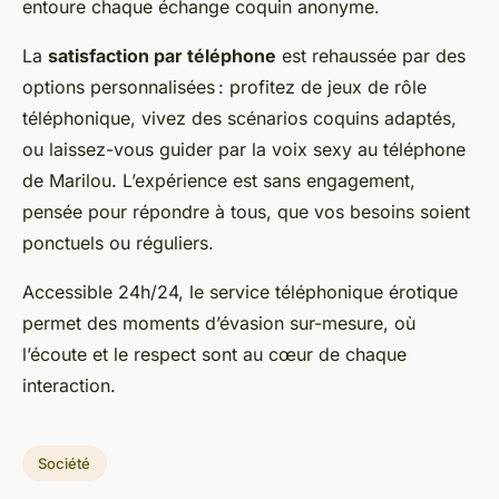
entoure chaque échange coquin anonyme.
La
satisfaction par téléphone
est rehaussée par des
options personnalisées : profitez de jeux de rôle
téléphonique, vivez des scénarios coquins adaptés,
ou laissez-vous guider par la voix sexy au téléphone
de Marilou. L’expérience est sans engagement,
pensée pour répondre à tous, que vos besoins soient
ponctuels ou réguliers.
Accessible 24h/24, le service téléphonique érotique
permet des moments d’évasion sur-mesure, où
l’écoute et le respect sont au cœur de chaque
interaction.
Société