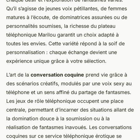
Qu’il s’agisse de jeunes voix pétillantes, de femmes
matures à l’écoute, de dominatrices assurées ou de
personnalités soumises, la richesse du plateau
téléphonique Marilou garantit un choix adapté à
toutes les envies. Cette variété répond à la soif de
personnalisation : chaque échange devient une
expérience unique grâce à votre sélection.
L’art de la
conversation coquine
prend vie grâce à
des scénarios créatifs, modulés par une voix sexy au
téléphone et un sens affiné du partage de fantasmes.
Les jeux de rôle téléphonique occupent une place
centrale, permettant d’incarner des situations allant de
la domination douce à la soumission ou à la
réalisation de fantasmes inavoués. Les conversations
coquines sur ce service téléphonique érotique se