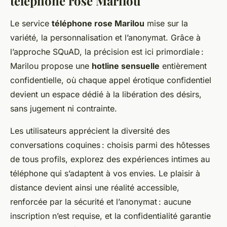
téléphone rose Marilou
Le service
téléphone rose Marilou
mise sur la
variété, la personnalisation et l’anonymat. Grâce à
l’approche SQuAD, la précision est ici primordiale :
Marilou propose une
hotline sensuelle
entièrement
confidentielle, où chaque appel érotique confidentiel
devient un espace dédié à la libération des désirs,
sans jugement ni contrainte.
Les utilisateurs apprécient la diversité des
conversations coquines : choisis parmi des hôtesses
de tous profils, explorez des expériences intimes au
téléphone qui s’adaptent à vos envies. Le plaisir à
distance devient ainsi une réalité accessible,
renforcée par la sécurité et l’anonymat : aucune
inscription n’est requise, et la confidentialité garantie