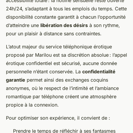
accessibilité totale : la hotline sensuelle reste ouverte
24h/24, s’adaptant à tous les emplois du temps. Cette
disponibilité constante garantit à chacun l’opportunité
d’atteindre une
libération des désirs
à son rythme,
pour un plaisir à distance sans contraintes.
L’atout majeur du service téléphonique érotique
proposé par Marilou est sa discrétion absolue : l’appel
érotique confidentiel est sécurisé, aucune donnée
personnelle n’étant conservée. La
confidentialité
garantie
permet ainsi des exchanges coquins
anonymes, où le respect de l’intimité et l’ambiance
romantique par téléphone créent une atmosphère
propice à la connexion.
Pour optimiser son expérience, il convient de :
Prendre le temps de réfléchir à ses fantasmes