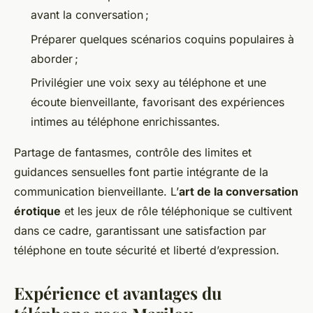
avant la conversation ;
Préparer quelques scénarios coquins populaires à
aborder ;
Privilégier une voix sexy au téléphone et une
écoute bienveillante, favorisant des expériences
intimes au téléphone enrichissantes.
Partage de fantasmes, contrôle des limites et
guidances sensuelles font partie intégrante de la
communication bienveillante. L’
art de la conversation
érotique
et les jeux de rôle téléphonique se cultivent
dans ce cadre, garantissant une satisfaction par
téléphone en toute sécurité et liberté d’expression.
Expérience et avantages du