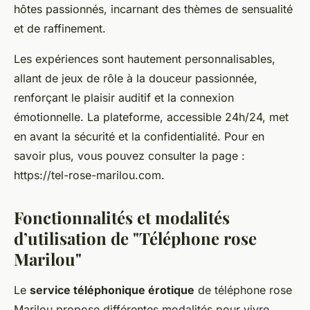
hôtes passionnés, incarnant des thèmes de sensualité
et de raffinement.
Les expériences sont hautement personnalisables,
allant de jeux de rôle à la douceur passionnée,
renforçant le plaisir auditif et la connexion
émotionnelle. La plateforme, accessible 24h/24, met
en avant la sécurité et la confidentialité. Pour en
savoir plus, vous pouvez consulter la page :
https://tel-rose-marilou.com.
Fonctionnalités et modalités
d’utilisation de "Téléphone rose
Marilou"
Le
service téléphonique érotique
de téléphone rose
Marilou propose différentes modalités pour vivre