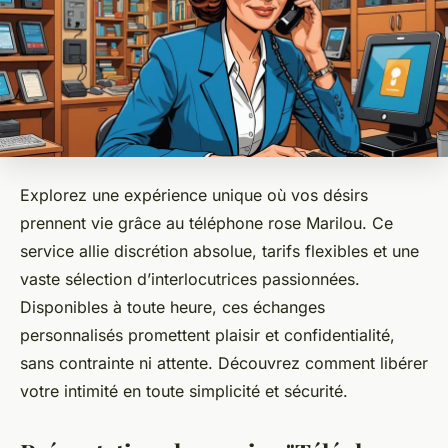
Explorez une expérience unique où vos désirs
prennent vie grâce au téléphone rose Marilou. Ce
service allie discrétion absolue, tarifs flexibles et une
vaste sélection d’interlocutrices passionnées.
Disponibles à toute heure, ces échanges
personnalisés promettent plaisir et confidentialité,
sans contrainte ni attente. Découvrez comment libérer
votre intimité en toute simplicité et sécurité.