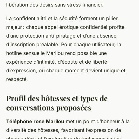
libération des désirs sans stress financier.
La confidentialité et la sécurité forment un pilier
majeur : chaque appel érotique confidentiel profite
d’une protection anti-piratage et d’une absence
d’inscription préalable. Pour chaque utilisateur, la
hotline sensuelle Marilou rend possible une
expérience d’intimité, d’écoute et de liberté
d’expression, où chaque moment devient unique et
respecté.
Profil des hôtesses et types de
conversations proposées
Téléphone rose Marilou
met un point d’honneur à la
diversité des hôtesses, favorisant l’expression de
chaque désir et l’exploration de fantasmes variés.