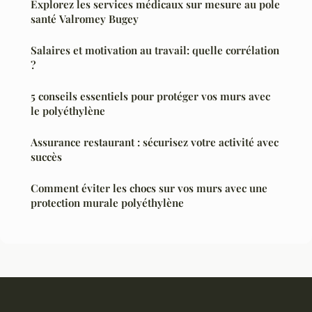
Explorez les services médicaux sur mesure au pole
santé Valromey Bugey
Salaires et motivation au travail: quelle corrélation
?
5 conseils essentiels pour protéger vos murs avec
le polyéthylène
Assurance restaurant : sécurisez votre activité avec
succès
Comment éviter les chocs sur vos murs avec une
protection murale polyéthylène