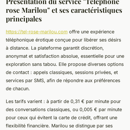
Présentation du service "Téléphone
rose Marilou" et ses caractéristiques
principales
https://tel-rose-marilou.com
offre une expérience
téléphonique érotique conçue pour libérer ses désirs
à distance. La plateforme garantit discrétion,
anonymat et satisfaction absolue, essentielle pour une
exploration sans tabou. Elle propose diverses options
de contact : appels classiques, sessions privées, et
services par SMS, afin de répondre aux préférences
de chacun.
Les tarifs varient : à partir de 0,31 € par minute pour
des conversations classiques, ou 0,005 € par minute
pour ceux qui évitent la carte de crédit, offrant une
flexibilité financière. Marilou se distingue par ses