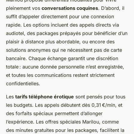
pleinement vos
conversations coquines
. D’abord, il
suffit d’appeler directement pour une connexion
rapide. Les options incluent des appels directs via
audiotel, des packages prépayés pour bénéficier d’un
plaisir à distance plus abordable, ou encore des
solutions anonymes qui ne nécessitent pas de carte
bancaire. Chaque échange garantit une discrétion
totale : aucune donnée personnelle n’est enregistrée,
et toutes les communications restent strictement
confidentielles.
Les
tarifs téléphone érotique
sont pensés pour tous
les budgets. Les appels débutent dès 0,31 €/min, et
des forfaits spéciaux permettent d’allonger
l’expérience. Les offres spéciales Marilou, comme
des minutes gratuites pour les packages, facilitent la