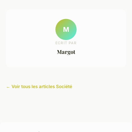
M
ECRIT PAR
Margot
← Voir tous les articles Société