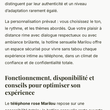
distinguent par leur authenticité et un niveau
d’adaptation rarement égalé.
La personnalisation prévaut : vous choisissez le ton,
le rythme, et les thèmes abordés. Que votre plaisir à
distance rime avec dialogue respectueux ou avec
ambiance brûlante, la hotline sensuelle Marilou offre
un espace sécurisé pour vivre sans tabou chaque
expérience intime au téléphone, dans un climat de
confiance et de confidentialité totale.
Fonctionnement, disponibilité et
conseils pour optimiser son
expérience
Le
téléphone rose Marilou
repose sur une