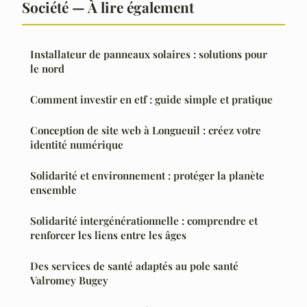
Société — À lire également
Installateur de panneaux solaires : solutions pour
le nord
Comment investir en etf : guide simple et pratique
Conception de site web à Longueuil : créez votre
identité numérique
Solidarité et environnement : protéger la planète
ensemble
Solidarité intergénérationnelle : comprendre et
renforcer les liens entre les âges
Des services de santé adaptés au pole santé
Valromey Bugey