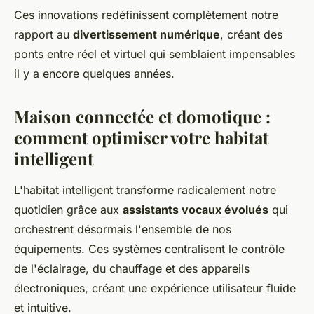
Ces innovations redéfinissent complètement notre
rapport au
divertissement numérique
, créant des
ponts entre réel et virtuel qui semblaient impensables
il y a encore quelques années.
Maison connectée et domotique :
comment optimiser votre habitat
intelligent
L'habitat intelligent transforme radicalement notre
quotidien grâce aux
assistants vocaux évolués
qui
orchestrent désormais l'ensemble de nos
équipements. Ces systèmes centralisent le contrôle
de l'éclairage, du chauffage et des appareils
électroniques, créant une expérience utilisateur fluide
et intuitive.