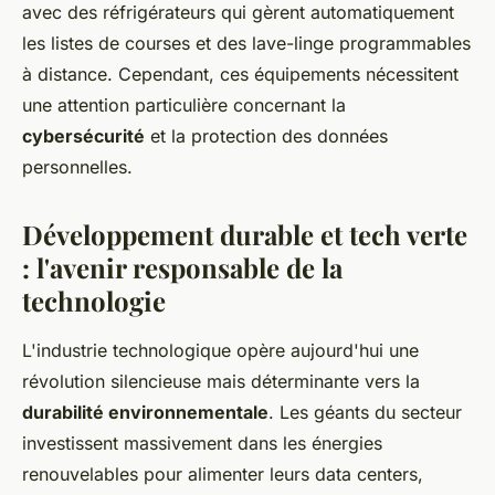
avec des réfrigérateurs qui gèrent automatiquement
les listes de courses et des lave-linge programmables
à distance. Cependant, ces équipements nécessitent
une attention particulière concernant la
cybersécurité
et la protection des données
personnelles.
Développement durable et tech verte
: l'avenir responsable de la
technologie
L'industrie technologique opère aujourd'hui une
révolution silencieuse mais déterminante vers la
durabilité environnementale
. Les géants du secteur
investissent massivement dans les énergies
renouvelables pour alimenter leurs data centers,