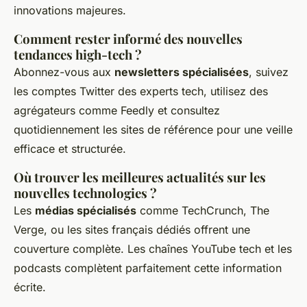
innovations majeures.
Comment rester informé des nouvelles
tendances high-tech ?
Abonnez-vous aux
newsletters spécialisées
, suivez
les comptes Twitter des experts tech, utilisez des
agrégateurs comme Feedly et consultez
quotidiennement les sites de référence pour une veille
efficace et structurée.
Où trouver les meilleures actualités sur les
nouvelles technologies ?
Les
médias spécialisés
comme TechCrunch, The
Verge, ou les sites français dédiés offrent une
couverture complète. Les chaînes YouTube tech et les
podcasts complètent parfaitement cette information
écrite.