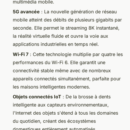
multimédia mobile.
5G avancée
: La nouvelle génération de réseau
mobile atteint des débits de plusieurs gigabits par
seconde. Elle permet le streaming 8K instantané,
la réalité virtuelle fluide et ouvre la voie aux
applications industrielles en temps réel.
Wi-Fi 7
: Cette technologie multiplie par quatre les
performances du Wi-Fi 6. Elle garantit une
connectivité stable même avec de nombreux
appareils connectés simultanément, parfaite pour
les maisons intelligentes modernes.
Objets connectés IoT
: De la brosse à dents
intelligente aux capteurs environnementaux,
l'Internet des objets s'étend à tous les domaines
du quotidien, créant des écosystèmes
domestiques entièrement automatisés.