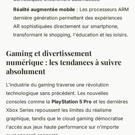
Réalité augmentée mobile
: Les processeurs ARM
dernière génération permettent des expériences
AR sophistiquées directement sur smartphone,
transformant le shopping, l'éducation et les loisirs.
Gaming et divertissement
numérique : les tendances à suivre
absolument
L'industrie du gaming traverse une révolution
technologique sans précédent. Les nouvelles
consoles comme la
PlayStation 5 Pro
et les dernières
Xbox Series repoussent les limites du réalisme
graphique, tandis que le cloud gaming démocratise
l'accès aux jeux haute performance sur n'importe