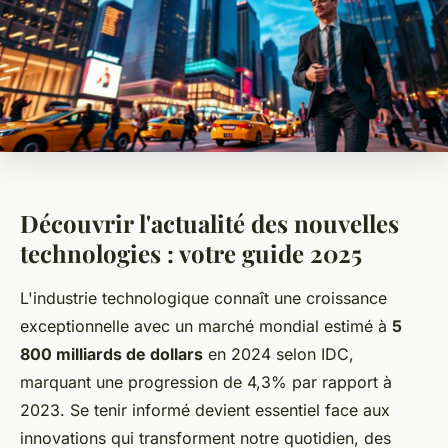
Découvrir l'actualité des nouvelles
technologies : votre guide 2025
L'industrie technologique connaît une croissance
exceptionnelle avec un marché mondial estimé à
5
800 milliards de dollars
en 2024 selon IDC,
marquant une progression de 4,3% par rapport à
2023. Se tenir informé devient essentiel face aux
innovations qui transforment notre quotidien, des