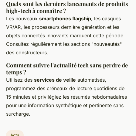
Quels sont les derniers lancements de produits
high-tech à connaître ?
Les nouveaux
smartphones flagship
, les casques
VR/AR, les processeurs dernière génération et les
objets connectés innovants marquent cette période.
Consultez régulièrement les sections "nouveautés"
des constructeurs.
Comment suivre l'actualité tech sans perdre de
temps ?
Utilisez des
services de veille
automatisés,
programmez des créneaux de lecture quotidiens de
15 minutes et privilégiez les résumés hebdomadaires
pour une information synthétique et pertinente sans
surcharge.
Actu