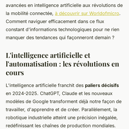
avancées en intelligence artificielle aux révolutions de
la mobilité connectée,
à découvrir sur Worldofmicro
.
Comment naviguer efficacement dans ce flux
constant d'informations technologiques pour ne rien
manquer des tendances qui façonneront demain ?
L'intelligence artificielle et
l'automatisation : les révolutions en
cours
L'intelligence artificielle franchit des
paliers décisifs
en 2024-2025. ChatGPT, Claude et les nouveaux
modèles de Google transforment déjà notre façon de
travailler, d'apprendre et de créer. Parallèlement, la
robotique industrielle atteint une précision inégalée,
redéfinissant les chaînes de production mondiales.