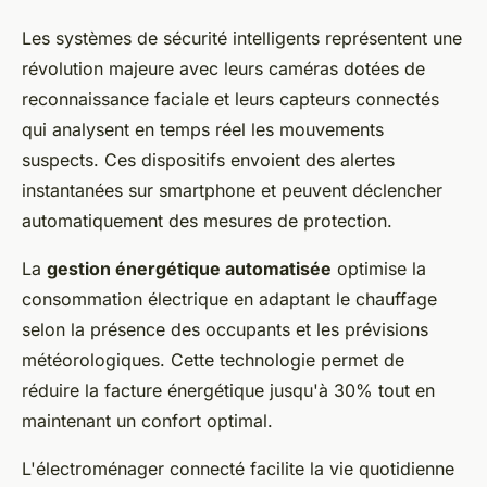
Les systèmes de sécurité intelligents représentent une
révolution majeure avec leurs caméras dotées de
reconnaissance faciale et leurs capteurs connectés
qui analysent en temps réel les mouvements
suspects. Ces dispositifs envoient des alertes
instantanées sur smartphone et peuvent déclencher
automatiquement des mesures de protection.
La
gestion énergétique automatisée
optimise la
consommation électrique en adaptant le chauffage
selon la présence des occupants et les prévisions
météorologiques. Cette technologie permet de
réduire la facture énergétique jusqu'à 30% tout en
maintenant un confort optimal.
L'électroménager connecté facilite la vie quotidienne