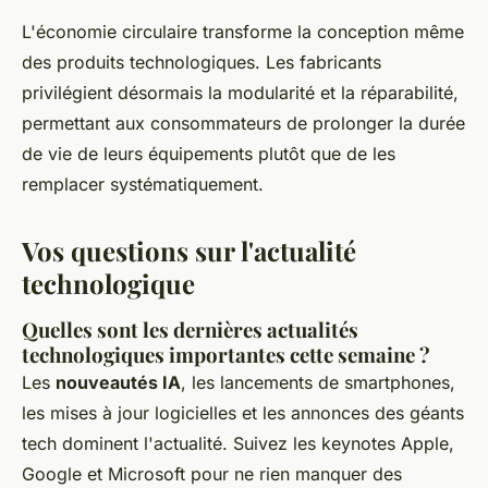
L'économie circulaire transforme la conception même
des produits technologiques. Les fabricants
privilégient désormais la modularité et la réparabilité,
permettant aux consommateurs de prolonger la durée
de vie de leurs équipements plutôt que de les
remplacer systématiquement.
Vos questions sur l'actualité
technologique
Quelles sont les dernières actualités
technologiques importantes cette semaine ?
Les
nouveautés IA
, les lancements de smartphones,
les mises à jour logicielles et les annonces des géants
tech dominent l'actualité. Suivez les keynotes Apple,
Google et Microsoft pour ne rien manquer des