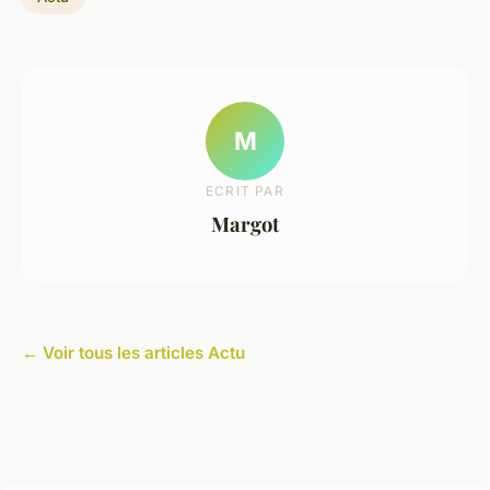
M
ECRIT PAR
Margot
← Voir tous les articles Actu