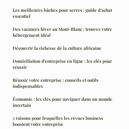
Les meilleures bâches pour serres : guide d'achat
essentiel
Des vacances hiver au Mont-Blanc : trouvez votre
hébergement idéal
Découvrir la richesse de la culture africaine
Domiciliation d'entreprise en ligne : les clés pour
réussir
Réussir votre entreprise : conseils et outils
indispensables
Économie : les clés pour naviguer dans un monde
incertain
5 raisons pour lesquelles les revues business
boostent votre entreprise