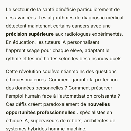
Le secteur de la santé bénéficie particulièrement de
ces avancées. Les algorithmes de diagnostic médical
détectent maintenant certains cancers avec une
précision supérieure
aux radiologues expérimentés.
En éducation, les tuteurs IA personnalisent
l'apprentissage pour chaque élève, adaptant le
rythme et les méthodes selon les besoins individuels.
Cette révolution soulève néanmoins des questions
éthiques majeures. Comment garantir la protection
des données personnelles ? Comment préserver
l'emploi humain face à l'automatisation croissante ?
Ces défis créent paradoxalement de
nouvelles
opportunités professionnelles
: spécialistes en
éthique IA, superviseurs de robots, architectes de
systèmes hybrides homme-machine.