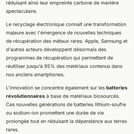
réduisant ainsi leur empreinte carbone de manière
spectaculaire.
Le recyclage électronique connaît une transformation
majeure avec l'émergence de nouvelles techniques
de récupération des métaux rares. Apple, Samsung et
d'autres acteurs développent désormais des
programmes de récupération qui permettent de
réutiliser jusqu'à 95% des matériaux contenus dans
nos anciens smartphones.
L'innovation se concentre également sur les
batteries
révolutionnaires
à base de matériaux biosourcés.
Ces nouvelles générations de batteries lithium-soufre
ou sodium-ion promettent une durée de vie
prolongée tout en réduisant la dépendance aux terres
rares.