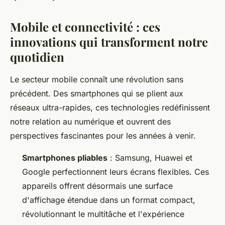
Mobile et connectivité : ces
innovations qui transforment notre
quotidien
Le secteur mobile connaît une révolution sans
précédent. Des smartphones qui se plient aux
réseaux ultra-rapides, ces technologies redéfinissent
notre relation au numérique et ouvrent des
perspectives fascinantes pour les années à venir.
Smartphones pliables
: Samsung, Huawei et
Google perfectionnent leurs écrans flexibles. Ces
appareils offrent désormais une surface
d'affichage étendue dans un format compact,
révolutionnant le multitâche et l'expérience