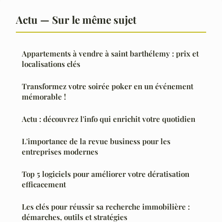
Actu — Sur le même sujet
Appartements à vendre à saint barthélemy : prix et
localisations clés
Transformez votre soirée poker en un événement
mémorable !
Actu : découvrez l'info qui enrichit votre quotidien
L'importance de la revue business pour les
entreprises modernes
Top 5 logiciels pour améliorer votre dératisation
efficacement
Les clés pour réussir sa recherche immobilière :
démarches, outils et stratégies