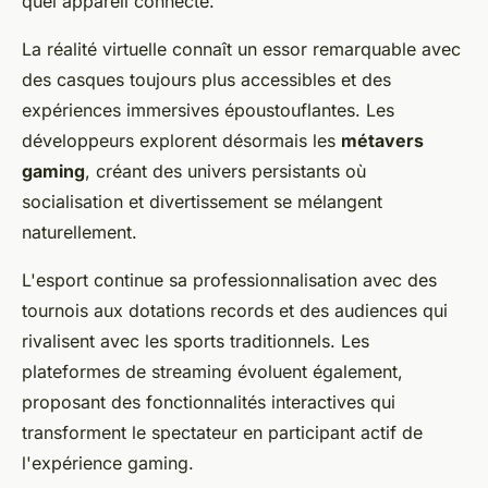
quel appareil connecté.
La réalité virtuelle connaît un essor remarquable avec
des casques toujours plus accessibles et des
expériences immersives époustouflantes. Les
développeurs explorent désormais les
métavers
gaming
, créant des univers persistants où
socialisation et divertissement se mélangent
naturellement.
L'esport continue sa professionnalisation avec des
tournois aux dotations records et des audiences qui
rivalisent avec les sports traditionnels. Les
plateformes de streaming évoluent également,
proposant des fonctionnalités interactives qui
transforment le spectateur en participant actif de
l'expérience gaming.